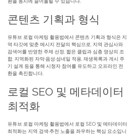
환을 동시에 끌어올릴 수 있습니다.
콘텐츠 기획과 형식
유튜브 로컬 마케팅 활용법에서 콘텐츠 기획과 형식은 지
역 타깃에 맞춘 메시지 전달의 핵심으로, 지역 관심사와
검색어를 반영한 주제 선정, 짧은 클립과 심층 영상의 조
합, 지역화된 자막·음성·섬네일 적용, 재생목록과 게시 주
기 설계 등을 통해 시청자 참여를 유도하고 오프라인 전
환을 촉진합니다.
로컬 SEO 및 메타데이터
최적화
유튜브 로컬 마케팅 활용법에서 로컬 SEO 및 메타데이터
최적화는 지역 검색·추천 노출을 좌우하는 핵심 요소입니