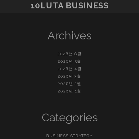
10LUTA BUSINESS
Archives
2026년 6월
2026년 5월
2026년 4월
2026년 3월
2026년 2월
2026년 1월
Categories
BUSINESS STRATEGY