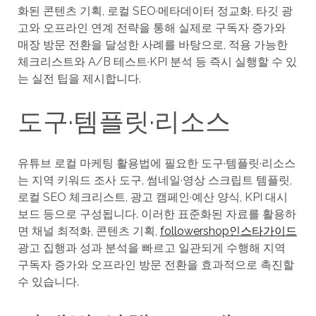
화된 콘텐츠 기획, 로컬 SEO·메타데이터 정교화, 타깃 광
고와 오프라인 연계 전략을 통해 실제로 구독자 증가와
매장 방문 전환을 달성한 사례를 바탕으로, 적용 가능한
체크리스트와 A/B 테스트·KPI 분석 등 즉시 실행할 수 있
는 실전 팁을 제시합니다.
도구·템플릿·리소스
유튜브 로컬 마케팅 활용법에 필요한 도구·템플릿·리소스
는 지역 키워드 조사 도구, 썸네일·영상 스크립트 템플릿,
로컬 SEO 체크리스트, 광고 캠페인·예산 양식, KPI 대시
보드 등으로 구성됩니다. 이러한 표준화된 자료를 활용하
면 채널 최적화, 콘텐츠 기획,
followershop인스타가이드
광고 집행과 성과 분석을 빠르고 일관되게 수행해 지역
구독자 증가와 오프라인 방문 전환을 효과적으로 촉진할
수 있습니다.