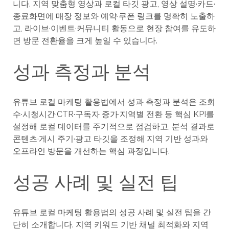
니다. 지역 맞춤형 영상과 로컬 타깃 광고, 영상 설명·카드·
종료화면에 매장 정보와 예약·쿠폰 링크를 명확히 노출하
고, 라이브·이벤트·커뮤니티 활동으로 현장 참여를 유도하
면 방문 전환율을 크게 높일 수 있습니다.
성과 측정과 분석
유튜브 로컬 마케팅 활용법에서 성과 측정과 분석은 조회
수·시청시간·CTR·구독자 증가·지역별 전환 등 핵심 KPI를
설정해 로컬 데이터를 주기적으로 점검하고, 분석 결과로
콘텐츠·게시 주기·광고 타깃을 조정해 지역 기반 성과와
오프라인 방문을 개선하는 핵심 과정입니다.
성공 사례 및 실전 팁
유튜브 로컬 마케팅 활용법의 성공 사례 및 실전 팁을 간
단히 소개합니다. 지역 키워드 기반 채널 최적화와 지역