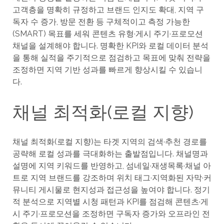
고객층을 명확히 규정하고 브랜드 인지도 확대, 지역 구
독자 수 증가, 방문 전환 등 구체적이고 측정 가능한
(SMART) 목표를 세워 콘텐츠 유형·게시 주기·프로모션
채널을 설계해야 합니다. 명확한 KPI와 로컬 데이터 분석
을 통해 실적을 주기적으로 점검하고 목표에 맞춰 전략을
조정하면 지역 기반 성과를 빠르게 향상시킬 수 있습니
다.
채널 최적화(로컬 지향)
채널 최적화(로컬 지향)는 타겟 지역의 검색·추천 경로를
공략해 로컬 성과를 극대화하는 출발점입니다. 채널명과
설명에 지역 키워드를 반영하고, 섬네일·재생목록·채널 아
트로 지역 브랜드를 강조하며 위치 태그·지역화된 자막·커
뮤니티 게시물로 현지성과 접근성을 높여야 합니다. 정기
적 분석으로 지역별 시청 패턴과 KPI를 점검해 콘텐츠·게
시 주기·프로모션을 조정하면 구독자 증가와 오프라인 전