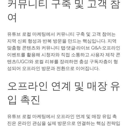
커뮤니티 구축 및 고객 참
여
유튜브 로컬 마케팅에서 커뮤니티 구축 및 고객 참여는
지역 신뢰 형성과 반복 방문을 만드는 핵심입니다. 지역
맞춤형 콘텐츠와 커뮤니티 탭·댓글·라이브 Q&A·오프라인
이벤트를 활용해 시청자와 직접 소통하고 사용자 제작 콘
텐츠(UGC)와 로컬 리뷰를 장려하면 충성 구독자층이 형
성되어 오프라인 방문과 전환으로 이어집니다.
오프라인 연계 및 매장 유
입 촉진
유튜브 로컬 마케팅에서 오프라인 연계 및 매장 유입 촉
진은 온라인 관심을 실제 방문으로 연결하는 핵심 전략입