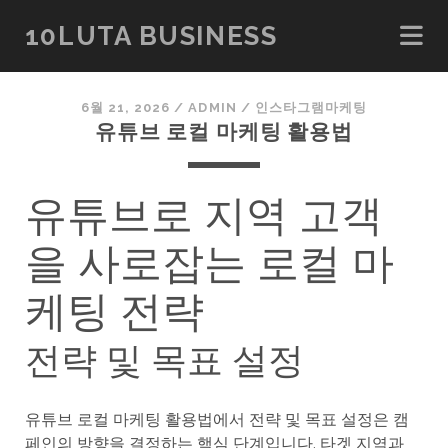
10LUTA BUSINESS
6월 21, 2026
/
ADMIN
/
인스타그램마케팅
유튜브 로컬 마케팅 활용법
유튜브로 지역 고객
을 사로잡는 로컬 마
케팅 전략
전략 및 목표 설정
유튜브 로컬 마케팅 활용법에서 전략 및 목표 설정은 캠
페인의 방향을 결정하는 핵심 단계입니다. 타겟 지역과