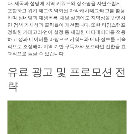
다. 제목과 설명에 지역 키워드와 장소명을 자연스럽게
포함하고 위치 태그·지역화된 자막·해시태그·태그를 활용
하며 섬네일과 재생목록, 채널 설명에도 지역성을 반영하
면 검색 가시성과 클릭률이 개선됩니다. 또한 타임스탬프,
정확한 카테고리·언어 설정 등 세밀한 메타데이터를 적용
하고 성과 데이터를 바탕으로 키워드와 메타 정보를 지속
적으로 조정해야 지역 기반 구독자와 오프라인 전환을 효
과적으로 늘릴 수 있습니다.
유료 광고 및 프로모션 전
략