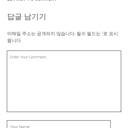
답글 남기기
이메일 주소는 공개되지 않습니다.
필수 필드는
*
로 표시
됩니다
Your
Comment
Your