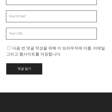
Name
Your
Email
Your
Website
URL
다음 번 댓글 작성을 위해 이 브라우저에 이름, 이메일,
그리고 웹사이트를 저장합니다.