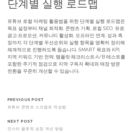
단계별 실행 로드맵
유튜브 로컬 마케팅 활용법을 위한 단계별 실행 로드맵은
목표 설정부터 채널 최적화, 콘텐츠 기획, 로컬 SEO, 유료
광고·프로모션, 커뮤니티 활성화, 오프라인 연계, 성과 측
정까지 각 단계별 우선순위와 실행 항목을 명확히 정리해
체계적으로 진행하도록 돕습니다. SMART 목표와 KPI,
지역 키워드 기반 전략, 템플릿·체크리스트·A/B 테스트를
포함한 주기적 점검으로 지역 구독자 확대와 매장 방문
전환을 꾸준히 개선할 수 있습니다.
PREVIOUS POST
유튜브 콘텐츠 스크립트 작성법
NEXT POST
인스타 팔로워 성장 개선 방법